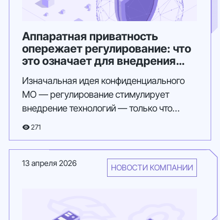
Аппаратная приватность
опережает регулирование: что
это означает для внедрения
PPML в 2026 году
Изначальная идея конфиденциального
МО — регулирование стимулирует
внедрение технологий — только что
провалилась.
271
13 апреля 2026
НОВОСТИ КОМПАНИИ