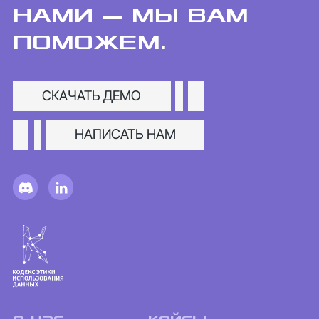
НАМИ — МЫ ВАМ
ПОМОЖЕМ.
СКАЧАТЬ ДЕМО
НАПИСАТЬ НАМ
о нас
кейсы