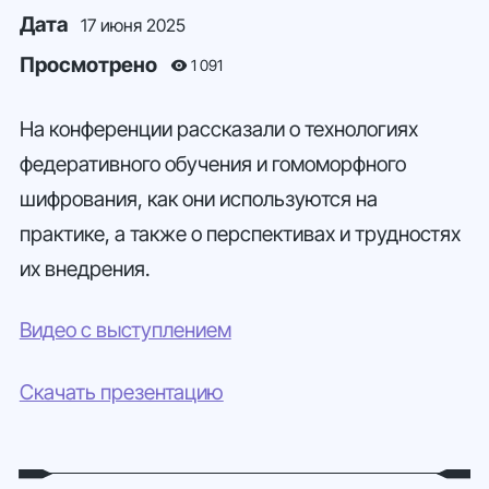
Дата
17 июня 2025
Просмотрено
1 091
На конференции рассказали о технологиях
федеративного обучения и гомоморфного
шифрования, как они используются на
практике, а также о перспективах и трудностях
их внедрения.
Видео с выступлением
Скачать презентацию