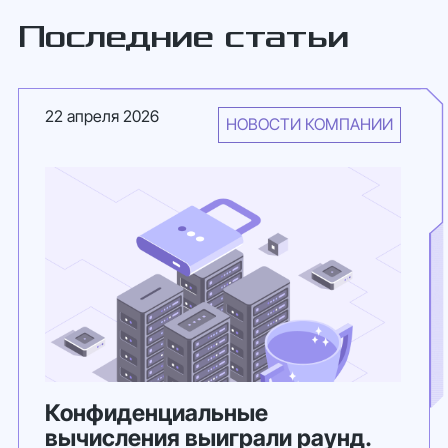
Последние статьи
22 апреля 2026
НОВОСТИ КОМПАНИИ
Конфиденциальные
вычисления выиграли раунд.