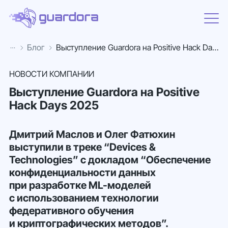
Блог
Выступление Guardora на Positive Hack Days 2025
НОВОСТИ КОМПАНИИ
Выступление Guardora на Positive
Hack Days 2025
Дмитрий Маслов и Олег Фатюхин
выступили в треке “Devices &
Technologies” с докладом “Обеспечение
конфиденциальности данных
при разработке ML-моделей
с использованием технологии
федеративного обучения
и криптографических методов”.