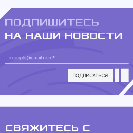
ПОДПИШИТЕСЬ
НА НАШИ НОВОСТИ
СВЯЖИТЕСЬ С