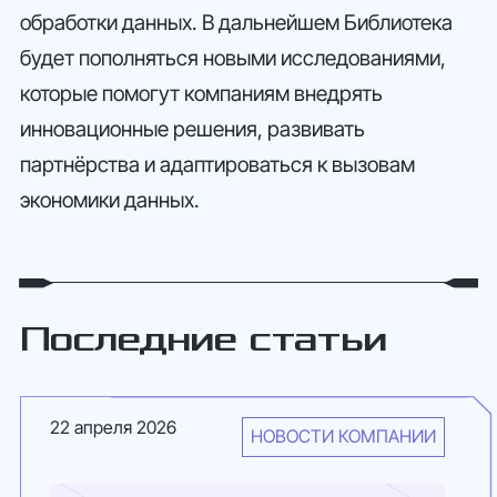
обработки данных. В дальнейшем Библиотека
будет пополняться новыми исследованиями,
которые помогут компаниям внедрять
инновационные решения, развивать
партнёрства и адаптироваться к вызовам
экономики данных.
Последние статьи
22 апреля 2026
НОВОСТИ КОМПАНИИ