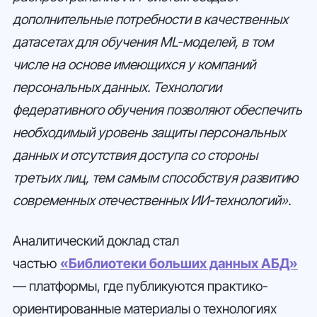
дополнительные потребности в качественных
датасетах для обучения ML-моделей, в том
числе на основе имеющихся у компаний
персональных данных. Технологии
федеративного обучения позволяют обеспечить
необходимый уровень защиты персональных
данных и отсутствия доступа со стороны
третьих лиц, тем самым способствуя развитию
современных отечественных ИИ-технологий».
Аналитический доклад стал
частью
«Библиотеки больших данных АБД»
— платформы, где публикуются практико-
ориентированные материалы о технологиях