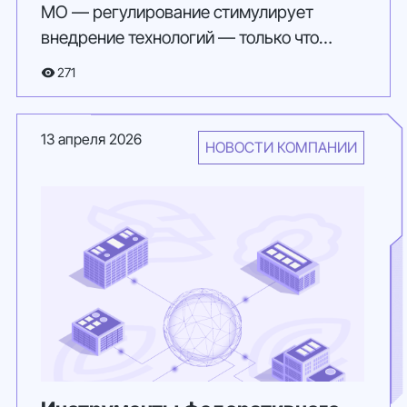
МО — регулирование стимулирует
внедрение технологий — только что
провалилась.
271
13 апреля 2026
НОВОСТИ КОМПАНИИ