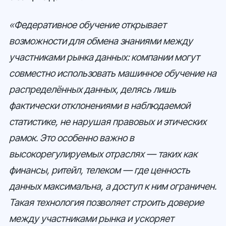
«Федеративное обучение открывает
возможности для обмена знаниями между
участниками рынка данных: компании могут
совместно использовать машинное обучение на
распределённых данных, делясь лишь
фактически отклонениями в наблюдаемой
статистике, не нарушая правовых и этических
рамок. Это особенно важно в
высокорегулируемых отраслях — таких как
финансы, ритейл, телеком — где ценность
данных максимальна, а доступ к ним ограничен.
Такая технология позволяет строить доверие
между участниками рынка и ускоряет